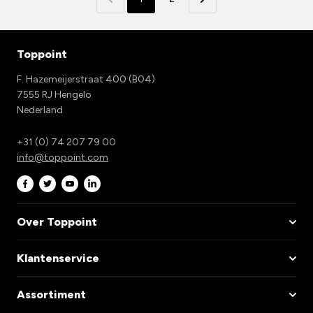
Toppoint
F. Hazemeijerstraat 400 (B04)
7555 RJ Hengelo
Nederland
+31 (0) 74 207 79 00
info@toppoint.com
Over Toppoint
Klantenservice
Assortiment