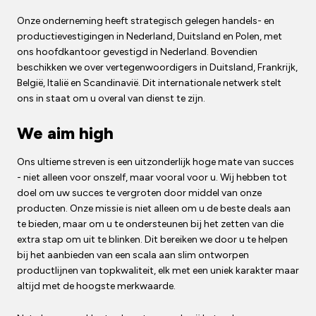
Onze onderneming heeft strategisch gelegen handels- en
productievestigingen in Nederland, Duitsland en Polen, met
ons hoofdkantoor gevestigd in Nederland. Bovendien
beschikken we over vertegenwoordigers in Duitsland, Frankrijk,
België, Italië en Scandinavië. Dit internationale netwerk stelt
ons in staat om u overal van dienst te zijn.
We aim high
Ons ultieme streven is een uitzonderlijk hoge mate van succes
- niet alleen voor onszelf, maar vooral voor u. Wij hebben tot
doel om uw succes te vergroten door middel van onze
producten. Onze missie is niet alleen om u de beste deals aan
te bieden, maar om u te ondersteunen bij het zetten van die
extra stap om uit te blinken. Dit bereiken we door u te helpen
bij het aanbieden van een scala aan slim ontworpen
productlijnen van topkwaliteit, elk met een uniek karakter maar
altijd met de hoogste merkwaarde.