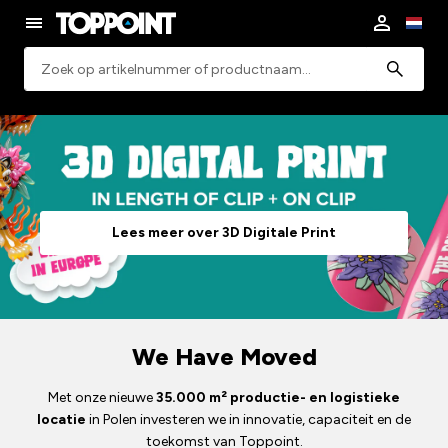
Zoeken
Lees meer over 3D Digitale Print
We Have Moved
Met onze nieuwe
35.000 m² productie- en logistieke
locatie
in Polen investeren we in innovatie, capaciteit en de
toekomst van Toppoint.