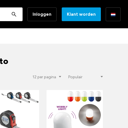
Inloggen
Klant worden
to