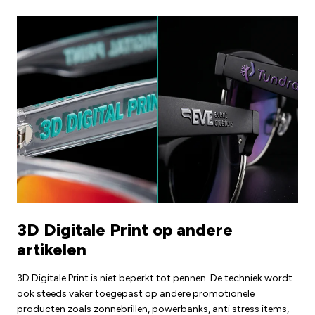
3D Digitale Print op andere
artikelen
3D Digitale Print is niet beperkt tot pennen. De techniek wordt
ook steeds vaker toegepast op andere promotionele
producten zoals zonnebrillen, powerbanks, anti stress items,