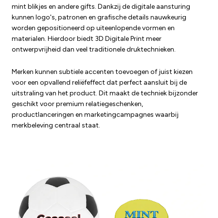
mint blikjes en andere gifts. Dankzij de digitale aansturing
kunnen logo's, patronen en grafische details nauwkeurig
worden gepositioneerd op uiteenlopende vormen en
materialen. Hierdoor biedt 3D Digitale Print meer
ontwerpvrijheid dan veel traditionele druktechnieken.
Merken kunnen subtiele accenten toevoegen of juist kiezen
voor een opvallend reliëfeffect dat perfect aansluit bij de
uitstraling van het product. Dit maakt de techniek bijzonder
geschikt voor premium relatiegeschenken,
productlanceringen en marketingcampagnes waarbij
merkbeleving centraal staat.