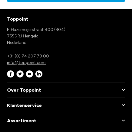
Toppoint
F. Hazemeijerstraat 400 (B04)
7555 RJ Hengelo
Nederland
+31 (0) 74 207 79 00
info@toppoint.com
Over Toppoint
Klantenservice
Assortiment