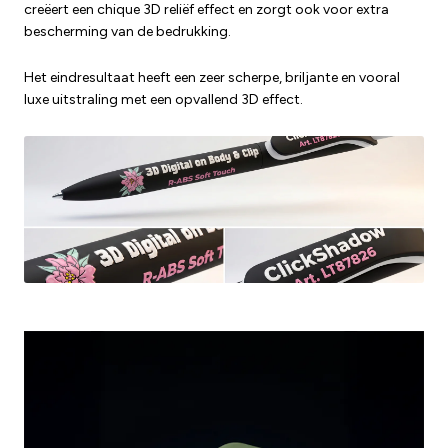
creëert een chique 3D reliëf effect en zorgt ook voor extra
bescherming van de bedrukking.
Het eindresultaat heeft een zeer scherpe, briljante en vooral
luxe uitstraling met een opvallend 3D effect.