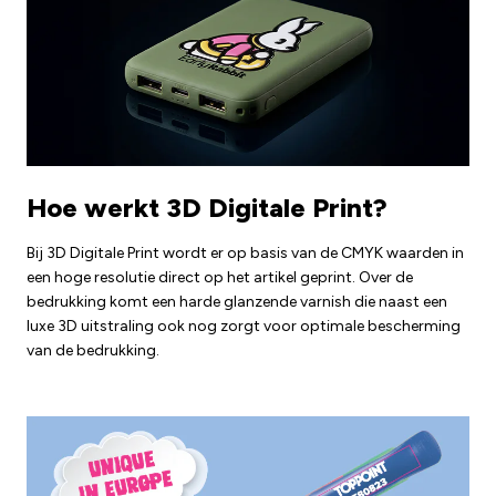
Hoe werkt 3D Digitale Print?
Bij 3D Digitale Print wordt er op basis van de CMYK waarden in
een hoge resolutie direct op het artikel geprint. Over de
bedrukking komt een harde glanzende varnish die naast een
luxe 3D uitstraling ook nog zorgt voor optimale bescherming
van de bedrukking.