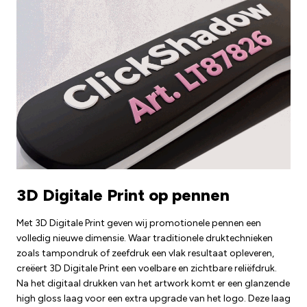
3D Digitale Print op pennen
Met 3D Digitale Print geven wij promotionele pennen een
volledig nieuwe dimensie. Waar traditionele druktechnieken
zoals tampondruk of zeefdruk een vlak resultaat opleveren,
creëert 3D Digitale Print een voelbare en zichtbare reliëfdruk.
Na het digitaal drukken van het artwork komt er een glanzende
high gloss laag voor een extra upgrade van het logo. Deze laag