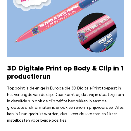
3D Digitale Print op Body & Clip in 1
productierun
Toppoint is de enige in Europa die 3D Digitale Print toepast in
het verlengde van de clip. Daar komt bij dat wij in staat zijn om
in dezelfde run ook de clip zelf te bedrukken. Naast de
grootste drukformaten is er ook een enorm prijsvoordeel. Alles
kan in 1 run gedrukt worden, dus 1 keer drukkosten en 1 keer
instelkosten voor beide posities.