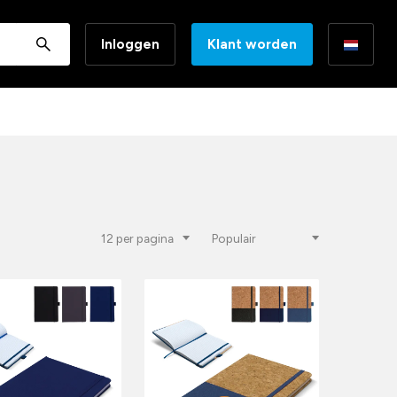
Inloggen
Klant worden