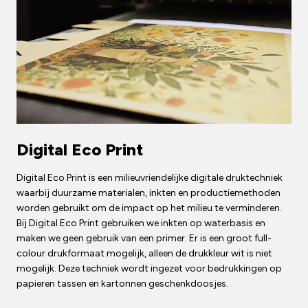
Digital Eco Print
Digital Eco Print is een milieuvriendelijke digitale druktechniek
waarbij duurzame materialen, inkten en productiemethoden
worden gebruikt om de impact op het milieu te verminderen.
Bij Digital Eco Print gebruiken we inkten op waterbasis en
maken we geen gebruik van een primer. Er is een groot full-
colour drukformaat mogelijk, alleen de drukkleur wit is niet
mogelijk. Deze techniek wordt ingezet voor bedrukkingen op
papieren tassen en kartonnen geschenkdoosjes.