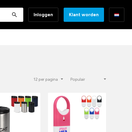
Inloggen
Klant worden