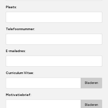
Plaats:
Telefoonnummer:
E-mailadres:
Curriculum Vitae:
Motivatiebrief: