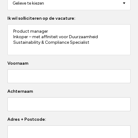
Ik wil solliciteren op de vacature:
Voornaam
Achternaam
Adres + Postcode: