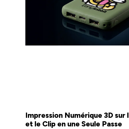
Impression Numérique 3D sur 
et le Clip en une Seule Passe