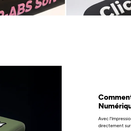
Comment 
Numériqu
Avec l'Impressio
directement sur 