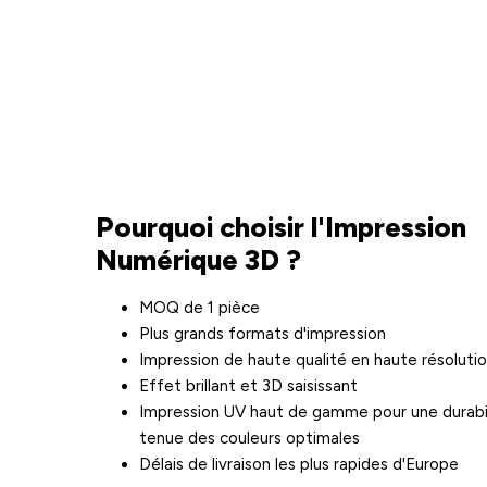
Pourquoi choisir l'Impression
Numérique 3D ?
MOQ de 1 pièce
Plus grands formats d'impression
Impression de haute qualité en haute résoluti
Effet brillant et 3D saisissant
Impression UV haut de gamme pour une durabil
tenue des couleurs optimales
Délais de livraison les plus rapides d'Europe