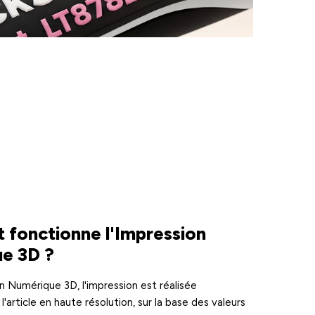
fonctionne l'Impression
e 3D ?
n Numérique 3D, l'impression est réalisée
l'article en haute résolution, sur la base des valeurs