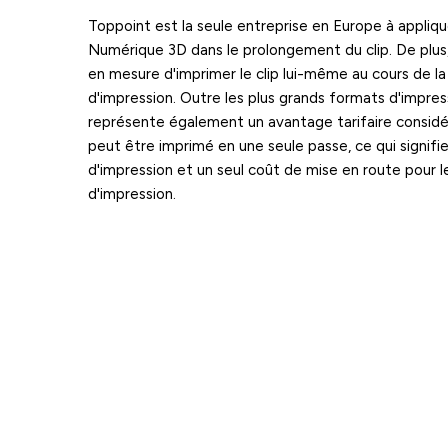
Toppoint est la seule entreprise en Europe à appliqu
Numérique 3D dans le prolongement du clip. De plu
en mesure d'imprimer le clip lui-même au cours de 
d'impression. Outre les plus grands formats d'impress
représente également un avantage tarifaire considé
peut être imprimé en une seule passe, ce qui signifie
d'impression et un seul coût de mise en route pour 
d'impression.