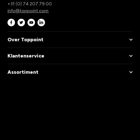
+31 (0) 74 207 79 00
info@toppoint.com
Over Toppoint
Klantenservice
Assortiment