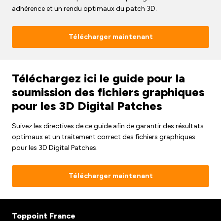
adhérence et un rendu optimaux du patch 3D.
Télécharger maintenant
Téléchargez ici le guide pour la
soumission des fichiers graphiques
pour les 3D Digital Patches
Suivez les directives de ce guide afin de garantir des résultats
optimaux et un traitement correct des fichiers graphiques
pour les 3D Digital Patches.
Télécharger maintenant
Toppoint France