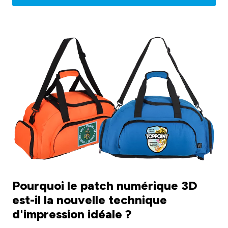
Pourquoi le patch numérique 3D
est-il la nouvelle technique
d'impression idéale ?