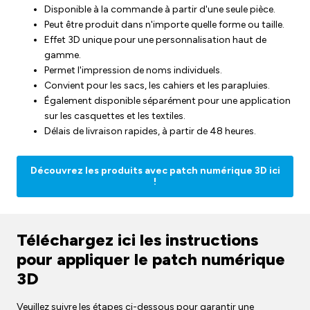
Disponible à la commande à partir d'une seule pièce.
Peut être produit dans n'importe quelle forme ou taille.
Effet 3D unique pour une personnalisation haut de
gamme.
Permet l'impression de noms individuels.
Convient pour les sacs, les cahiers et les parapluies.
Également disponible séparément pour une application
sur les casquettes et les textiles.
Délais de livraison rapides, à partir de 48 heures.
Découvrez les produits avec patch numérique 3D ici
!
Téléchargez ici les instructions
pour appliquer le patch numérique
3D
Veuillez suivre les étapes ci-dessous pour garantir une