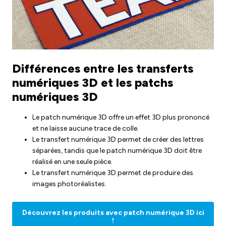
Différences entre les transferts
numériques 3D et les patchs
numériques 3D
Le patch numérique 3D offre un effet 3D plus prononcé
et ne laisse aucune trace de colle.
Le transfert numérique 3D permet de créer des lettres
séparées, tandis que le patch numérique 3D doit être
réalisé en une seule pièce.
Le transfert numérique 3D permet de produire des
images photoréalistes.
Découvrez les produits avec patch numérique 3D ici
!