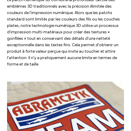
emblèmes 3D traditionnels avec la précision illimitée des
couleurs de l'impression numérique. Alors que les patchs
standard sont limités par les couleurs des fils ou les couches
plates, notre technologie numérique 3D utilise un processus
d'impression multi-matériaux pour créer des textures «
gonflées » tout en conservant des détails d'une netteté
exceptionnelle dans les textes fins. Cela permet d'obtenir un
produit à forte valeur perçue qui invite au toucher et attire
l'attention. Il n'y a pratiquement aucune limite en termes de
forme et de taille.