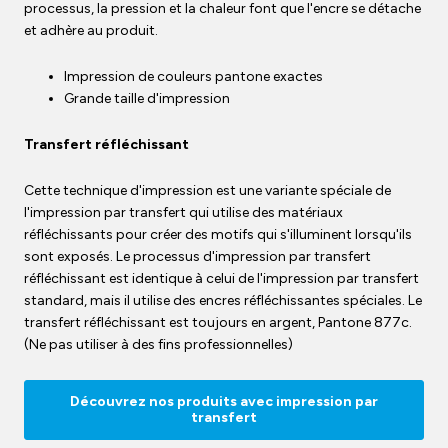
processus, la pression et la chaleur font que l'encre se détache
et adhère au produit.
Impression de couleurs pantone exactes
Grande taille d'impression
Transfert réfléchissant
Cette technique d'impression est une variante spéciale de
l'impression par transfert qui utilise des matériaux
réfléchissants pour créer des motifs qui s'illuminent lorsqu'ils
sont exposés. Le processus d'impression par transfert
réfléchissant est identique à celui de l'impression par transfert
standard, mais il utilise des encres réfléchissantes spéciales. Le
transfert réfléchissant est toujours en argent, Pantone 877c.
(Ne pas utiliser à des fins professionnelles)
Découvrez nos produits avec impression par
transfert