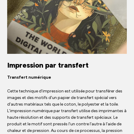
Impression par transfert
Transfert numérique
Cette technique d'impression est utilisée pour transférer des
images et des motifs d'un papier de transfert spécial vers
d'autres matériaux tels que le coton, le polyester et la toile.
L'impression numérique par transfert utilise des imprimantes à
haute résolution et des supports de transfert spéciaux. Le
produit et le motif sont pressés l'un contre l'autre à l'aide de
chaleur et de pression. Au cours de ce processus, la pression