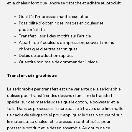
et la chaleur font que l'encre se détache et adhère au produit.
Qualité d'impression haute résolution
Possibilité d'obtenir des images en couleur et
photoréalistes
Transfert 1 sur 1 des motifs sur l'article
À partir de 2 couleurs d'impression, souvent moins
chères que d'autres techniques.
Délais de production rapides
Quantité minimale de commande : 1 pièce
Transfert sérigraphique
La sérigraphie par transfert est une variante de la sérigraphie
utilisée pour transférer des dessins d'un film de transfert
spécial sur des matériaux tels que le coton, le polyester et la
toile. Dans ce processus, l'encre passe à travers une fine maille
(le cadre de sérigraphie) pour appliquer le dessin souhaité sur
le matériau. La chaleur et la pression sont utilisées pour
presser le produit et le dessin ensemble. Au cours de ce