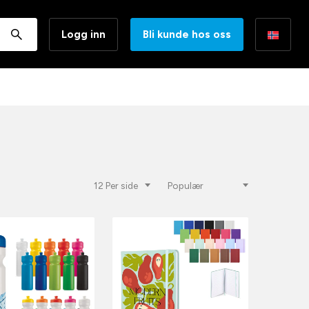
Logg inn
Bli kunde hos oss