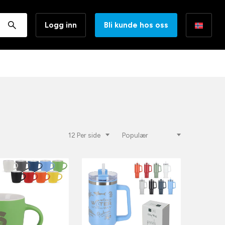
Logg inn
Bli kunde hos oss