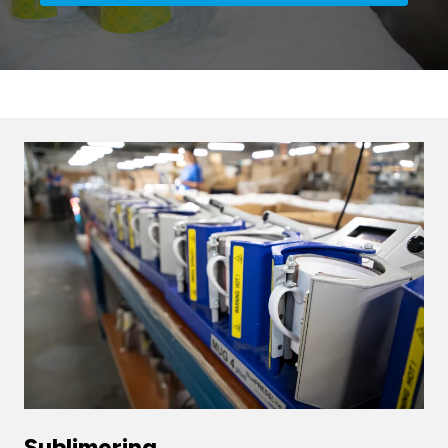
Sublimering