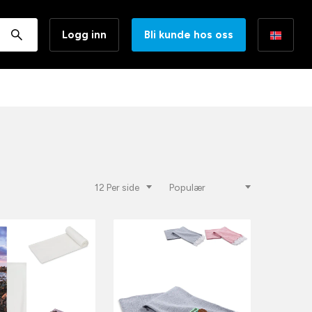
Logg inn
Bli kunde hos oss