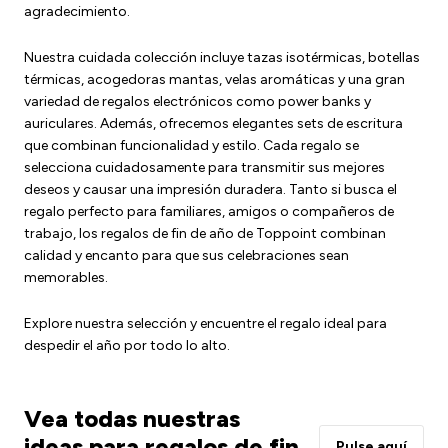
agradecimiento.
Nuestra cuidada colección incluye tazas isotérmicas, botellas
térmicas, acogedoras mantas, velas aromáticas y una gran
variedad de regalos electrónicos como power banks y
auriculares. Además, ofrecemos elegantes sets de escritura
que combinan funcionalidad y estilo. Cada regalo se
selecciona cuidadosamente para transmitir sus mejores
deseos y causar una impresión duradera. Tanto si busca el
regalo perfecto para familiares, amigos o compañeros de
trabajo, los regalos de fin de año de Toppoint combinan
calidad y encanto para que sus celebraciones sean
memorables.
Explore nuestra selección y encuentre el regalo ideal para
despedir el año por todo lo alto.
Vea todas nuestras
ideas para regalos de fin
Pulse aquí