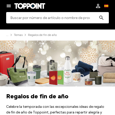
Búsqueda
Temas
Regalos de fin de año
Regalos de fin de año
Celebre la temporada con las excepcionales ideas de regalo
de fin de año de Toppoint, perfectas para repartir alegría y