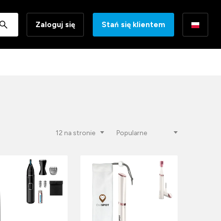
Zaloguj się
Stań się klientem