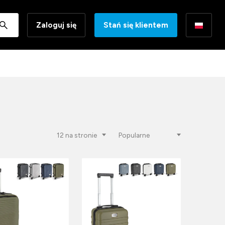
Zaloguj się
Stań się klientem