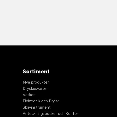
Sortiment
Nya produkter
Dryckesvaror
Väskor
Elektronik och Prylar
Skrivinstrument
Anteckningsböcker och Kontor