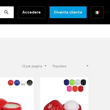
Accedere
Diventa cliente