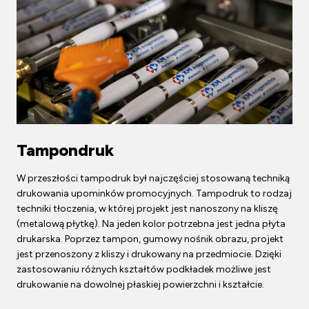
Tampondruk
W przeszłości tampodruk był najczęściej stosowaną techniką
drukowania upominków promocyjnych. Tampodruk to rodzaj
techniki tłoczenia, w której projekt jest nanoszony na kliszę
(metalową płytkę). Na jeden kolor potrzebna jest jedna płyta
drukarska. Poprzez tampon, gumowy nośnik obrazu, projekt
jest przenoszony z kliszy i drukowany na przedmiocie. Dzięki
zastosowaniu różnych kształtów podkładek możliwe jest
drukowanie na dowolnej płaskiej powierzchni i kształcie.