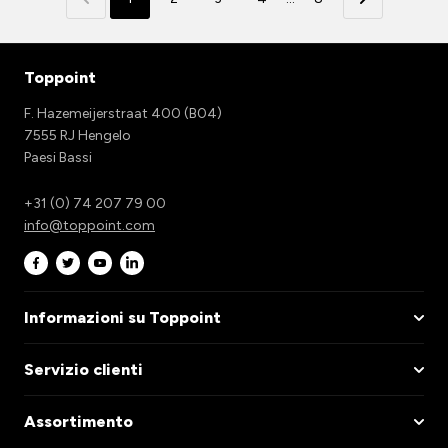
Toppoint
F. Hazemeijerstraat 400 (B04)
7555 RJ Hengelo
Paesi Bassi
+31 (0) 74 207 79 00
info@toppoint.com
Informazioni su Toppoint
Servizio clienti
Assortimento