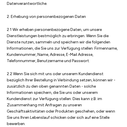
Datenverantwortliche.
2. Erhebung von personenbezogenen Daten
2.1 Wir erheben personenbezogene Daten, um unsere
Dienstleistungen bestmöglich zu erbringen. Wenn Sie die
Dienste nutzen, sammeln und speichern wir die folgenden
Informationen, die Sie uns zur Verfügung stellen: Firmenname,
Kundennummer, Name, Adresse, E-Mail Adresse,
Telefonnummer, Benutzername und Passwort.
2.2 Wenn Sie sich mit uns oder unserem Kundendienst
bezüglich Ihrer Bestellung in Verbindung setzen, können wir -
zusätzlich zu den oben genannten Daten - solche
Informationen speichern, die Sie uns oder unserem
Kundendienst zur Verfügung stellen. Dies kann z.B. im
Zusammenhang mit Anfragen zu unseren
Geschäftsaktivitäten oder Produkten geschehen, oder wenn
Sie uns Ihren Lebenslauf schicken oder sich auf eine Stelle
bewerben.