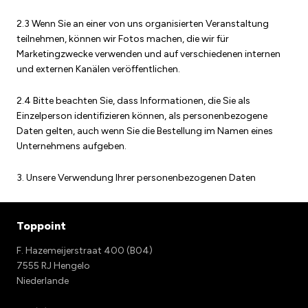
2.3 Wenn Sie an einer von uns organisierten Veranstaltung
teilnehmen, können wir Fotos machen, die wir für
Marketingzwecke verwenden und auf verschiedenen internen
und externen Kanälen veröffentlichen.
2.4 Bitte beachten Sie, dass Informationen, die Sie als
Einzelperson identifizieren können, als personenbezogene
Daten gelten, auch wenn Sie die Bestellung im Namen eines
Unternehmens aufgeben.
3. Unsere Verwendung Ihrer personenbezogenen Daten
Toppoint
F. Hazemeijerstraat 400 (B04)
7555 RJ Hengelo
Niederlande