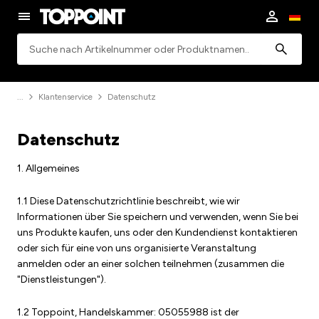
Suchen
Klantenservice
Datenschutz
Datenschutz
1. Allgemeines
1.1 Diese Datenschutzrichtlinie beschreibt, wie wir
Informationen über Sie speichern und verwenden, wenn Sie bei
uns Produkte kaufen, uns oder den Kundendienst kontaktieren
oder sich für eine von uns organisierte Veranstaltung
anmelden oder an einer solchen teilnehmen (zusammen die
"Dienstleistungen").
1.2 Toppoint, Handelskammer: 05055988 ist der