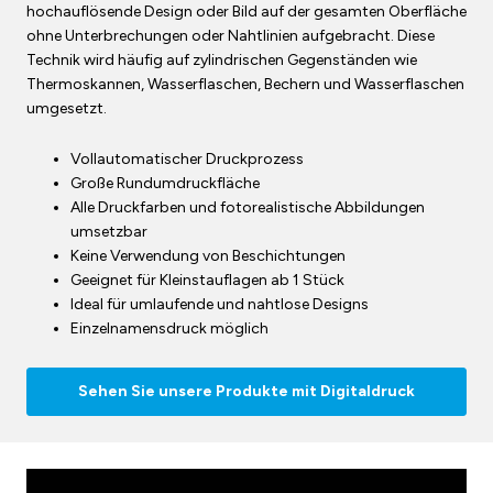
hochauflösende Design oder Bild auf der gesamten Oberfläche
ohne Unterbrechungen oder Nahtlinien aufgebracht. Diese
Technik wird häufig auf zylindrischen Gegenständen wie
Thermoskannen, Wasserflaschen, Bechern und Wasserflaschen
umgesetzt.
Vollautomatischer Druckprozess
Große Rundumdruckfläche
Alle Druckfarben und fotorealistische Abbildungen
umsetzbar
Keine Verwendung von Beschichtungen
Geeignet für Kleinstauflagen ab 1 Stück
Ideal für umlaufende und nahtlose Designs
Einzelnamensdruck möglich
Sehen Sie unsere Produkte mit Digitaldruck