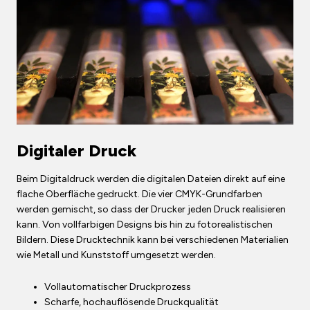
Digitaler Druck
Beim Digitaldruck werden die digitalen Dateien direkt auf eine
flache Oberfläche gedruckt. Die vier CMYK-Grundfarben
werden gemischt, so dass der Drucker jeden Druck realisieren
kann. Von vollfarbigen Designs bis hin zu fotorealistischen
Bildern. Diese Drucktechnik kann bei verschiedenen Materialien
wie Metall und Kunststoff umgesetzt werden.
Vollautomatischer Druckprozess
Scharfe, hochauflösende Druckqualität