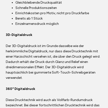
Gleichbleibende Druckqualität
Schnelle Produktionszeiten
Einrichtekosten pro Motiv, nicht pro Druckfarbe
Bereits ab 1 Stück
Einzelnamensdruck möglich
3D-Digitaldruck
Der 3D-Digitaldruck ist im Grunde dasselbe wie der
herkömmliche Digitaldruck, nur dass diese Drucktechnik mit
einer Harzschicht versehen ist, die über den Druck gelegt wird.
Dadurch erhält der Druck durch Glanz und Relief einen
dreidimensionalen Effekt. Der 3D-Digitaldruck wird
hauptsächlich bei gummierte Soft-Touch-Schreibgeräten
verwendet.
360° Digitaldruck
Diese Drucktechnik wird auch als Vollfarb-Rundumdruck
bezeichnet. Bei dieser fortschrittlichen Drucktechnik wird das