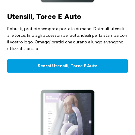
Utensili, Torce E Auto
Robusti, pratici e sempre a portata di mano. Dai multiutensili
alle torce, fino agli accessori per auto: ideali per la stampa con
il vostro logo. Omaggi pratici che durano a lungo e vengono
utilizzati spesso.
Scorpi Utensili, Torce E Auto