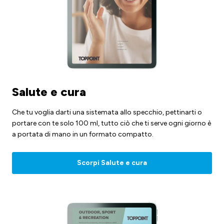
Salute e cura
Che tu voglia darti una sistemata allo specchio, pettinarti o
portare con te solo 100 ml, tutto ciò che ti serve ogni giorno è
a portata di mano in un formato compatto.
Scorpi Salute e cura