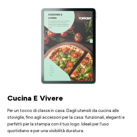
Cucina E Vivere
Per un tocco di classe in casa. Dagli utensili da cucina alle
stoviglie, fino agli accessori per la casa: funzionali, eleganti e
perfetti per la stampa con il tuo logo. Ideali per l’uso
quotidiano e per una visibilità duratura.