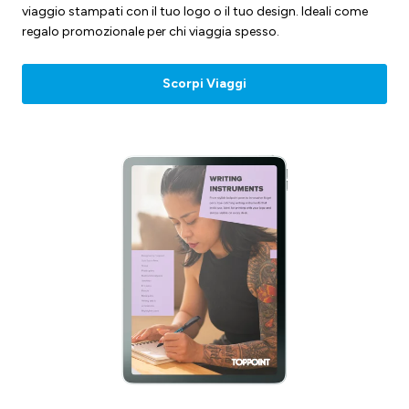
viaggio stampati con il tuo logo o il tuo design. Ideali come
regalo promozionale per chi viaggia spesso.
Scorpi Viaggi