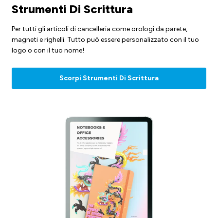
Strumenti Di Scrittura
Per tutti gli articoli di cancelleria come orologi da parete,
magneti e righelli. Tutto può essere personalizzato con il tuo
logo o con il tuo nome!
Scorpi Strumenti Di Scrittura