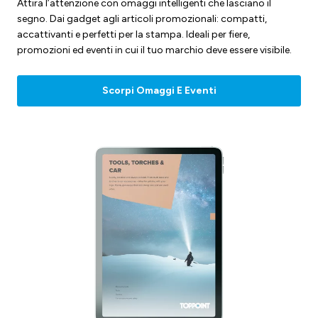
Attira l’attenzione con omaggi intelligenti che lasciano il
segno. Dai gadget agli articoli promozionali: compatti,
accattivanti e perfetti per la stampa. Ideali per fiere,
promozioni ed eventi in cui il tuo marchio deve essere visibile.
Scorpi Omaggi E Eventi