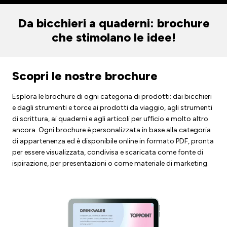
Da bicchieri a quaderni: brochure
che stimolano le idee!
Scopri le nostre brochure
Esplora le brochure di ogni categoria di prodotti: dai bicchieri
e dagli strumenti e torce ai prodotti da viaggio, agli strumenti
di scrittura, ai quaderni e agli articoli per ufficio e molto altro
ancora. Ogni brochure è personalizzata in base alla categoria
di appartenenza ed è disponibile online in formato PDF, pronta
per essere visualizzata, condivisa e scaricata come fonte di
ispirazione, per presentazioni o come materiale di marketing.