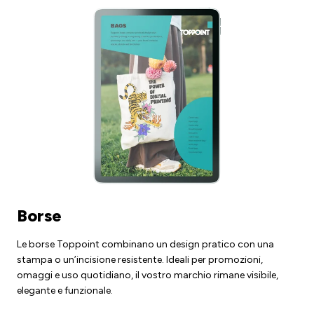
Borse
Le borse Toppoint combinano un design pratico con una
stampa o un’incisione resistente. Ideali per promozioni,
omaggi e uso quotidiano, il vostro marchio rimane visibile,
elegante e funzionale.