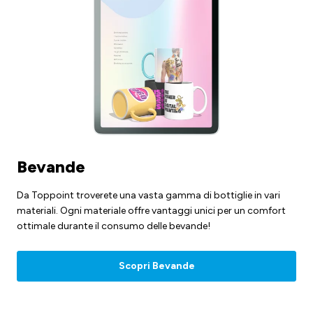
Bevande
Da Toppoint troverete una vasta gamma di bottiglie in vari
materiali. Ogni materiale offre vantaggi unici per un comfort
ottimale durante il consumo delle bevande!
Scopri Bevande