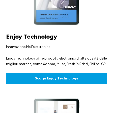
Enjoy Technology
Innovazione Nell’elettronica
Enjoy Technology offre prodotti elettronici di alta qualità delle
migliori marche, come Xoopar, Muse, Fresh ‘n Rebel, Philips, GP.
Scorpi Enjoy Technology