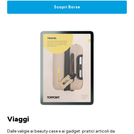
Scopri Borse
Viaggi
Dalle valigie ai beauty case e ai gadget: pratici articoli da