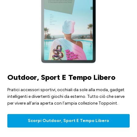
Outdoor, Sport E Tempo Libero
Pratici accessori sportivi, occhiali da sole alla moda, gadget
intelligenti e divertenti giochi da esterno. Tutto ciò che serve
per vivere all’aria aperta con l’ampia collezione Toppoint.
Scorpi Outdoor, Sport E Tempo Libero