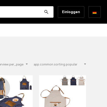
Einloggen