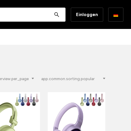
Einloggen