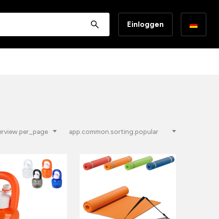
Einloggen