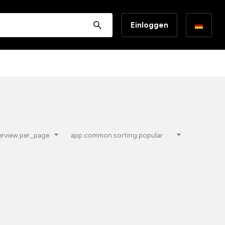
Einloggen