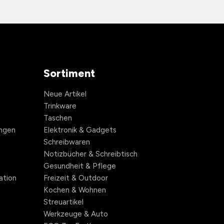
Sortiment
Neue Artikel
Trinkware
Taschen
ngen
Elektronik & Gadgets
Schreibwaren
Notizbücher & Schreibtisch
Gesundheit & Pflege
ation
Freizeit & Outdoor
Kochen & Wohnen
Streuartikel
Werkzeuge & Auto