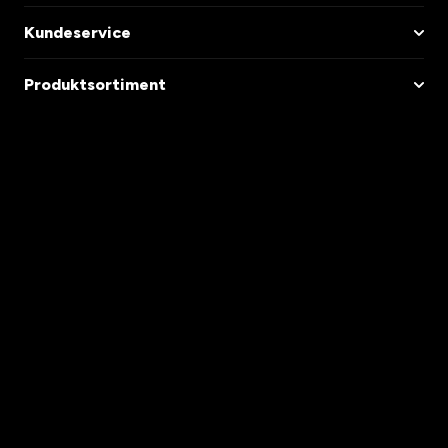
Kundeservice
Produktsortiment