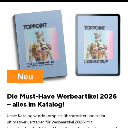
Die Must-Have Werbeartikel 2026
– alles im Katalog!
Unser Katalog wurde komplett überarbeitet und ist Ihr
ultimativer Leitfaden für Werbeartikel 2026! Mit