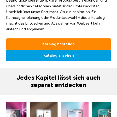
beeindruckenden Bildern, klaren Produktbeschreibungen und
übersichtlichen Kategorien bietet er den umfassendsten
Überblick über unser Sortiment. Ob zur Inspiration, für
Kampagnenplanung oder Produktauswahl – dieser Katalog
macht das Entdecken und Auswählen von Werbeartikeln
einfach und angenehm.
Katalog bestellen
Katalog ansehen
Jedes Kapitel lässt sich auch
separat entdecken