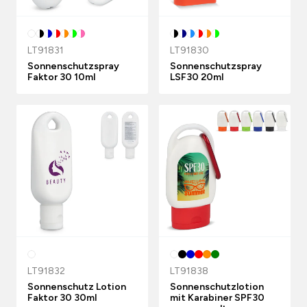
LT91831
LT91830
Sonnenschutzspray
Sonnenschutzspray
Faktor 30 10ml
LSF30 20ml
LT91832
LT91838
Sonnenschutz Lotion
Sonnenschutzlotion
Faktor 30 30ml
mit Karabiner SPF30