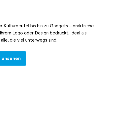
r Kulturbeutel bis hin zu Gadgets – praktische
 Ihrem Logo oder Design bedruckt. Ideal als
 alle, die viel unterwegs sind.
n ansehen