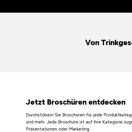
Von Trinkgesc
Jetzt Broschüren entdecken
Durchstöbern Sie Broschüren für jede Produktkatego
und mehr. Jede Broschüre ist auf ihre Kategorie zug
Präsentationen oder Marketing.