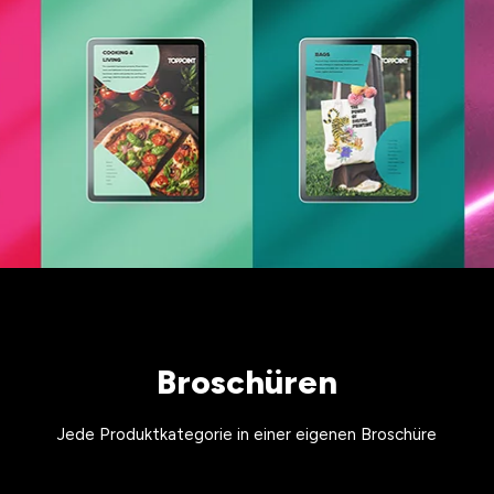
Broschüren
Jede Produktkategorie in einer eigenen Broschüre