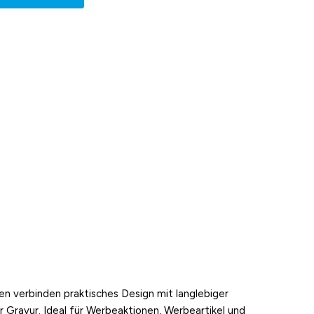
n verbinden praktisches Design mit langlebiger
 Gravur. Ideal für Werbeaktionen, Werbeartikel und