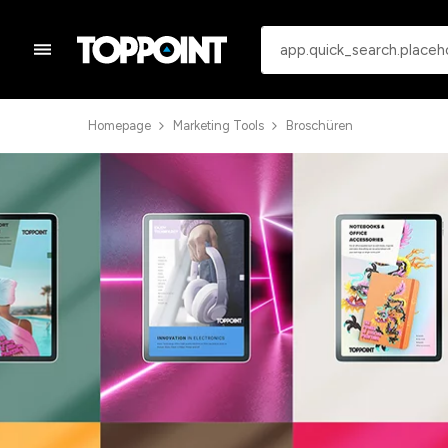
Homepage
Marketing Tools
Broschüren