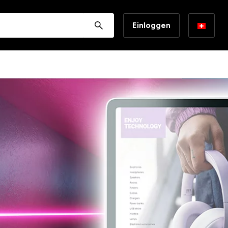
Einloggen