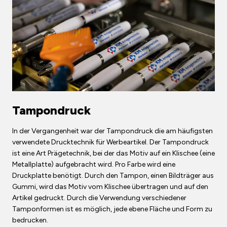
Tampondruck
In der Vergangenheit war der Tampondruck die am häufigsten
verwendete Drucktechnik für Werbeartikel. Der Tampondruck
ist eine Art Prägetechnik, bei der das Motiv auf ein Klischee (eine
Metallplatte) aufgebracht wird. Pro Farbe wird eine
Druckplatte benötigt. Durch den Tampon, einen Bildträger aus
Gummi, wird das Motiv vom Klischee übertragen und auf den
Artikel gedruckt. Durch die Verwendung verschiedener
Tamponformen ist es möglich, jede ebene Fläche und Form zu
bedrucken.